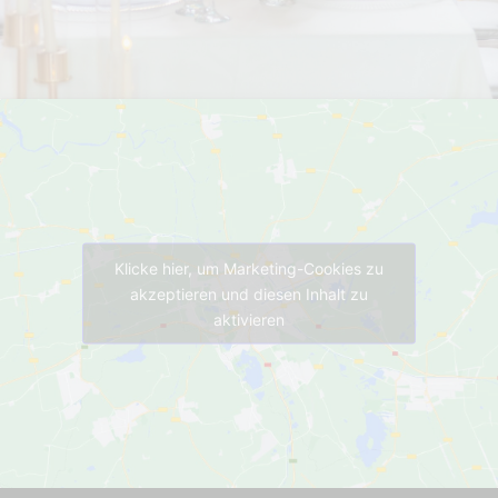
Klicke hier, um Marketing-Cookies zu
akzeptieren und diesen Inhalt zu
aktivieren