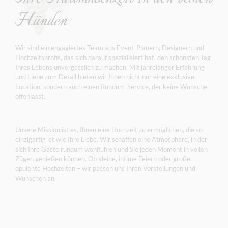
Händen
Wir sind ein engagiertes Team aus Event-Planern, Designern und
Hochzeitsprofis, das sich darauf spezialisiert hat, den schönsten Tag
Ihres Lebens unvergesslich zu machen. Mit jahrelanger Erfahrung
und Liebe zum Detail bieten wir Ihnen nicht nur eine exklusive
Location, sondern auch einen Rundum-Service, der keine Wünsche
offenlässt.
Unsere Mission ist es, Ihnen eine Hochzeit zu ermöglichen, die so
einzigartig ist wie Ihre Liebe. Wir schaffen eine Atmosphäre, in der
sich Ihre Gäste rundum wohlfühlen und Sie jeden Moment in vollen
Zügen genießen können. Ob kleine, intime Feiern oder große,
opulente Hochzeiten – wir passen uns Ihren Vorstellungen und
Wünschen an.