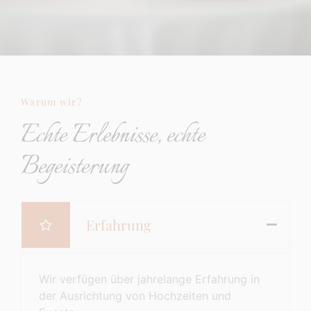
Warum wir?
Echte Erlebnisse, echte
Begeisterung
Erfahrung
Wir verfügen über jahrelange Erfahrung in
der Ausrichtung von Hochzeiten und