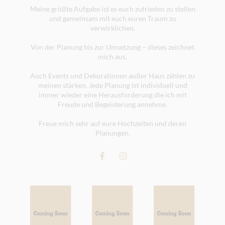
Meine größte Aufgabe ist es euch zufrieden zu stellen
und gemeinsam mit euch euren Traum zu
verwirklichen.
Von der Planung bis zur Umsetzung – dieses zeichnet
mich aus.
Auch Events und Dekorationen außer Haus zählen zu
meinen stärken. Jede Planung ist individuell und
immer wieder eine Herausforderung die ich mit
Freude und Begeisterung annehme.
Freue mich sehr auf eure Hochzeiten und deren
Planungen.